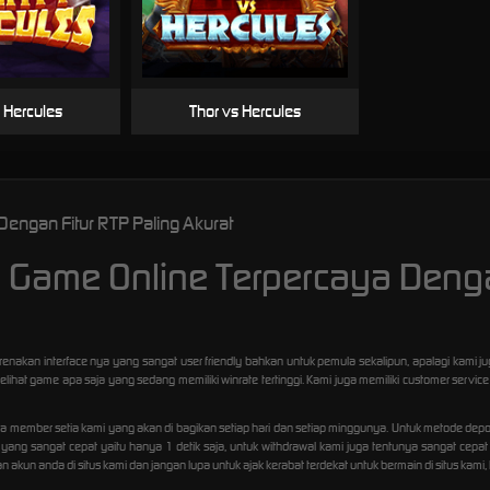
 Hercules
Thor vs Hercules
Dengan Fitur RTP Paling Akurat
m Game Online Terpercaya Denga
nakan interface nya yang sangat user friendly bahkan untuk pemula sekalipun, apalagi kami jug
melihat game apa saja yang sedang memiliki winrate tertinggi. Kami juga memiliki customer serv
ember setia kami yang akan di bagikan setiap hari dan setiap minggunya. Untuk metode depos
RIS yang sangat cepat yaitu hanya 1 detik saja, untuk withdrawal kami juga tentunya sangat c
an akun anda di situs kami dan jangan lupa untuk ajak kerabat terdekat untuk bermain di situs 