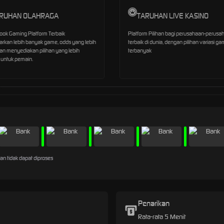
RUHAN OLAHRAGA
TARUHAN LIVE KASINO
ook Gaming Platform Terbaik
Platform Pilihan bagi perusahaan-perusa
kan lebih banyak game, odds yang lebih
terbaik di dunia, dengan pilihan variasi g
 dan menyediakan pilihan yang lebih
terbanyak
untuk pemain.
an tidak dapat diproses
Penarikan
Rata-rata 5 Menit