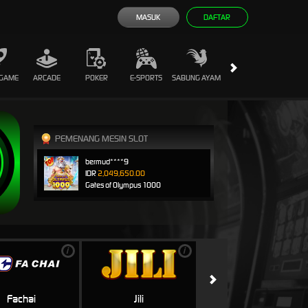
MASUK
DAFTAR
 GAME
ARCADE
POKER
E-SPORTS
SABUNG AYAM
PROMOSI
PEMENANG MESIN SLOT
bermud****9
IDR
2,049,650.00
Gates of Olympus 1000
bri****8
IDR
1,999,500.00
Gates of Olympus™
i
i
i
incuj****2
IDR
1,403,120.00
No Limit City
Gates of Olympus 1000
Fachai
Jili
kingb****4