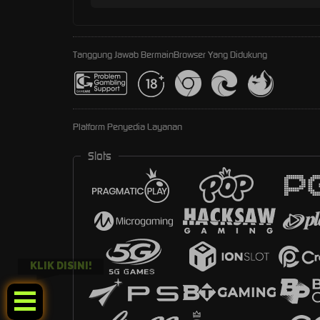
Tanggung Jawab Bermain
Browser Yang Didukung
Platform Penyedia Layanan
Slots
KLIK DISINI!