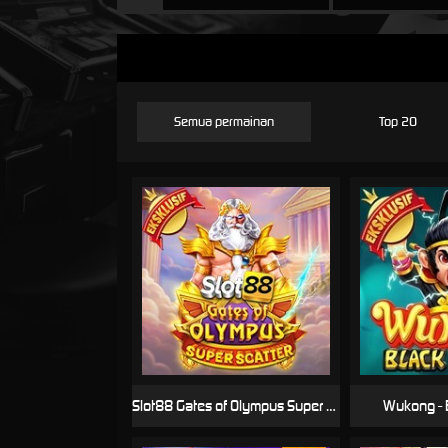
Semua permainan
Top 20
Slot88 Gates of Olympus Super Scatter
Wukong - B