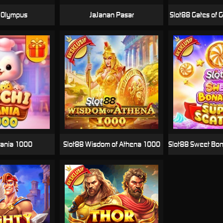
 Olympus
JaJanan Pasar
Slot88 Gates of 
ania 1000
Slot88 Wisdom of Athena 1000