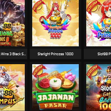
Slot88 Mahjong Wins 3 Black Scatter
Starlight Princess 1000
Slot88 P