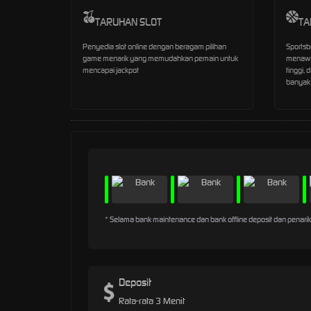
TARUHAN SLOT
TA
Penyedia slot online dengan beragam pilihan
Sportsb
game menarik yang memudahkan pemain untuk
menawar
mencapai jackpot
tinggi,
banyak 
* Selama bank maintenance dan bank offline deposit dan penarik
Deposit
Rata-rata 3 Menit