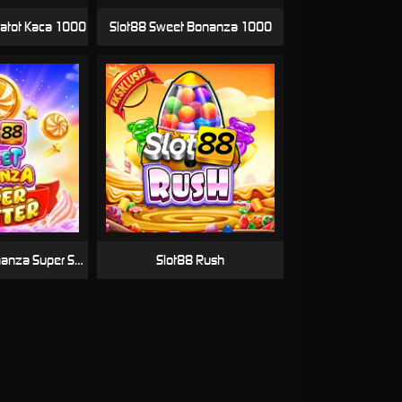
Gatot Kaca 1000
Slot88 Sweet Bonanza 1000
Slot88 Sweet Bonanza Super Scatter
Slot88 Rush