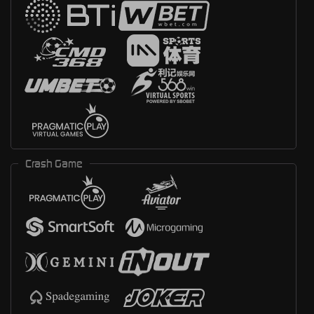
Crash Game