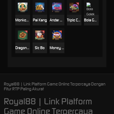
Monkey King Roulette
Pai Kang
Andar Bahar
Triple Chance
Bola Golek
Dragon Tiger 2
Sic Bo
Money Wheel Deluxe
Royal88 | Link Platform Game Online Terpercaya Dengan
Fitur RTP Paling Akurat
Royal88 | Link Platform
Game Online Terpercaya