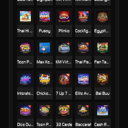
Thai Hi Lo 2
Pusoy
Plinko
Cockfighting Arena
Egyptian Mines
Teen Patti Blitz
Max Keno
KM Virtual Treadmill Racing
Thai Fish Prawn Crab
Fan Tan Classic
Interstellar Run
Chicken Crossy
7 Up 7 Down Rush
Elite Aviator Club
Bai Buu
Dice Duet
Teen Patti
32 Cards
Baccarat
Cash Rocket