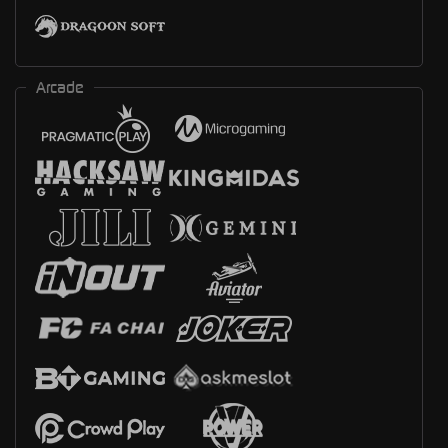
Arcade