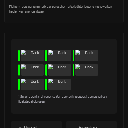
Platform togel yang menarik dari perusahan terbaik di dunia yang menawarkan
hadiah kemenangan besar
* Selama bank maintenance dan bank offline deposit dan penarikan
tidak dapat diproses
Deposit
Penarikan