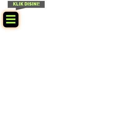
KLIK DISINI!