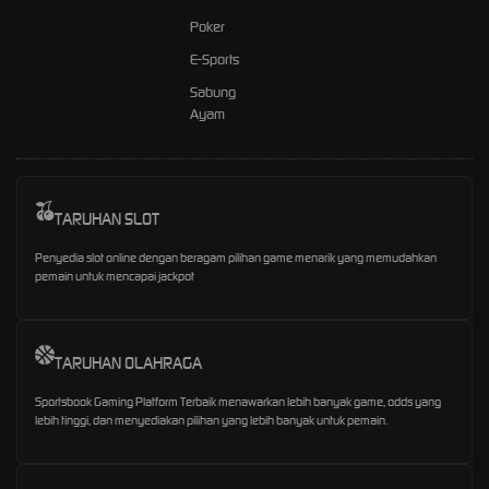
Poker
E-Sports
Sabung
Ayam
TARUHAN SLOT
Penyedia slot online dengan beragam pilihan game menarik yang memudahkan
pemain untuk mencapai jackpot
TARUHAN OLAHRAGA
Sportsbook Gaming Platform Terbaik menawarkan lebih banyak game, odds yang
lebih tinggi, dan menyediakan pilihan yang lebih banyak untuk pemain.