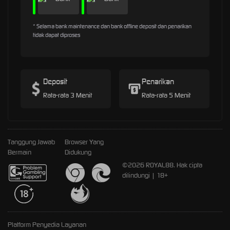
* Selama bank maintenance dan bank offline deposit dan penarikan
tidak dapat diproses
Deposit
Penarikan
Rata-rata 3 Menit
Rata-rata 5 Menit
Tanggung Jawab
Browser Yang
Bermain
Didukung
©2026 ROYAL88. Hak cipta
dilindungi | 18+
Platform Penyedia Layanan