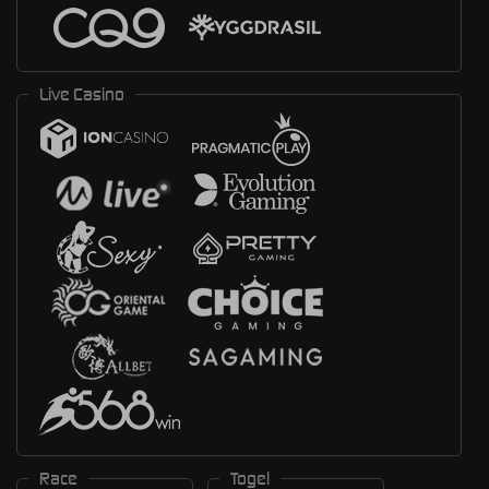
Live Casino
Race
Togel