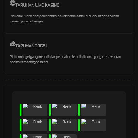
TARUHAN LIVE KASINO
Platform Pilihan bagi perusahaan-perusahaan terbaik di dunia, dengan pilihan
variasi game terbanyak
TARUHAN TOGEL
Platform togel yang menarik dari perusahan terbaik di dunia yang menawarkan
hadiah kemenangan besar