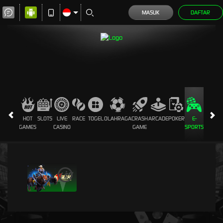
MASUK
DAFTAR
HOT
SLOTS
LIVE
RACE
TOGEL
OLAHRAGA
CRASH
ARCADE
POKER
E-
SABUN
GAMES
CASINO
GAME
SPORTS
AYAM
i