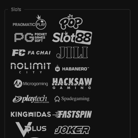
Slots